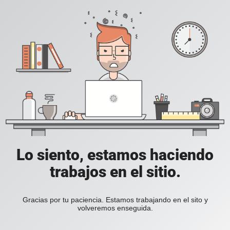
Lo siento, estamos haciendo
trabajos en el sitio.
Gracias por tu paciencia. Estamos trabajando en el sito y
volveremos enseguida.