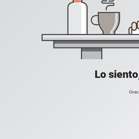
Lo siento
Grac