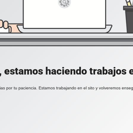
, estamos haciendo trabajos en
ias por tu paciencia. Estamos trabajando en el sito y volveremos enseg