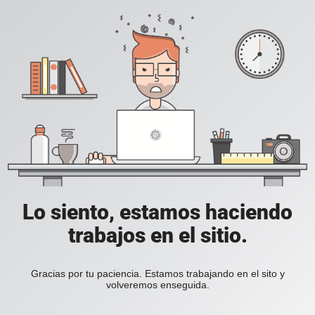
Lo siento, estamos haciendo
trabajos en el sitio.
Gracias por tu paciencia. Estamos trabajando en el sito y
volveremos enseguida.