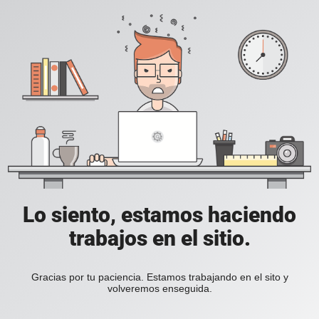
Lo siento, estamos haciendo
trabajos en el sitio.
Gracias por tu paciencia. Estamos trabajando en el sito y
volveremos enseguida.