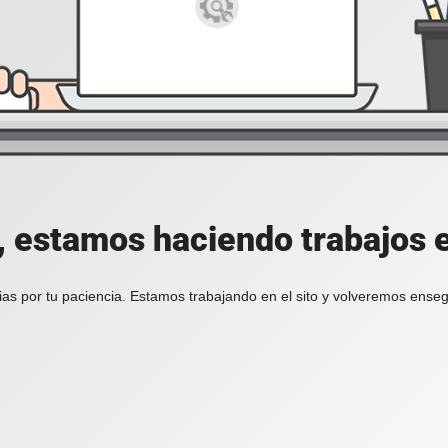
, estamos haciendo trabajos en
ias por tu paciencia. Estamos trabajando en el sito y volveremos enseg