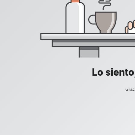
Lo siento
Grac