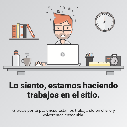
Lo siento, estamos haciendo
trabajos en el sitio.
Gracias por tu paciencia. Estamos trabajando en el sito y
volveremos enseguida.