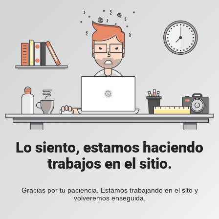
Lo siento, estamos haciendo
trabajos en el sitio.
Gracias por tu paciencia. Estamos trabajando en el sito y
volveremos enseguida.