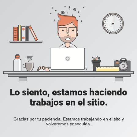
Lo siento, estamos haciendo
trabajos en el sitio.
Gracias por tu paciencia. Estamos trabajando en el sito y
volveremos enseguida.