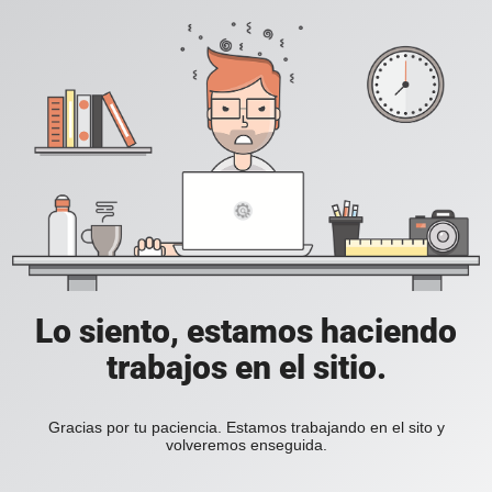
Lo siento, estamos haciendo
trabajos en el sitio.
Gracias por tu paciencia. Estamos trabajando en el sito y
volveremos enseguida.