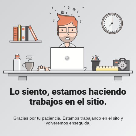
Lo siento, estamos haciendo
trabajos en el sitio.
Gracias por tu paciencia. Estamos trabajando en el sito y
volveremos enseguida.