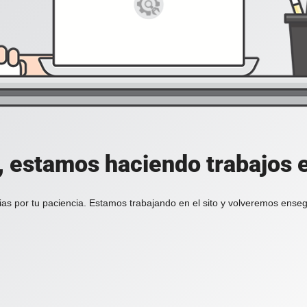
, estamos haciendo trabajos en
ias por tu paciencia. Estamos trabajando en el sito y volveremos enseg