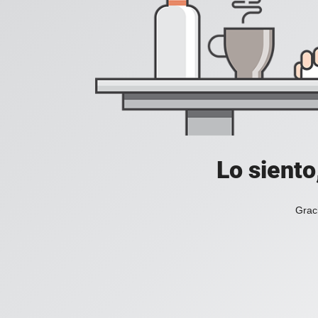
Lo siento
Grac