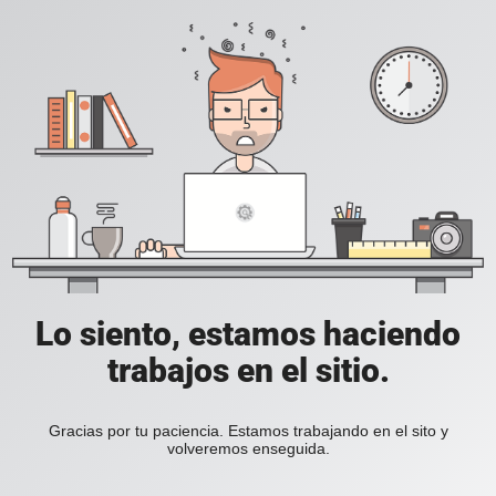
Lo siento, estamos haciendo
trabajos en el sitio.
Gracias por tu paciencia. Estamos trabajando en el sito y
volveremos enseguida.