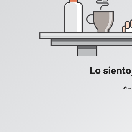
Lo siento
Grac