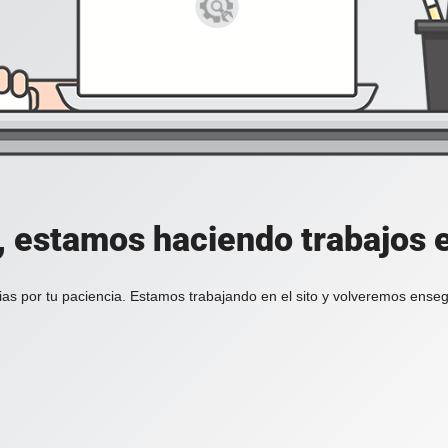
, estamos haciendo trabajos en
ias por tu paciencia. Estamos trabajando en el sito y volveremos enseg