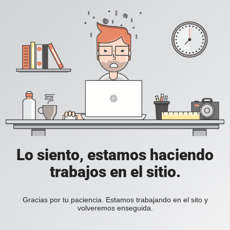
Lo siento, estamos haciendo
trabajos en el sitio.
Gracias por tu paciencia. Estamos trabajando en el sito y
volveremos enseguida.