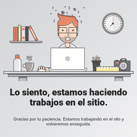
Lo siento, estamos haciendo
trabajos en el sitio.
Gracias por tu paciencia. Estamos trabajando en el sito y
volveremos enseguida.