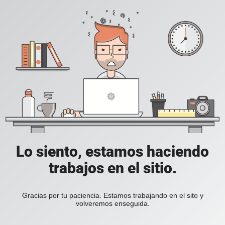
Lo siento, estamos haciendo
trabajos en el sitio.
Gracias por tu paciencia. Estamos trabajando en el sito y
volveremos enseguida.