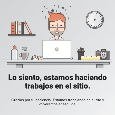
Lo siento, estamos haciendo
trabajos en el sitio.
Gracias por tu paciencia. Estamos trabajando en el sito y
volveremos enseguida.