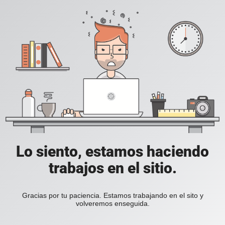
Lo siento, estamos haciendo
trabajos en el sitio.
Gracias por tu paciencia. Estamos trabajando en el sito y
volveremos enseguida.