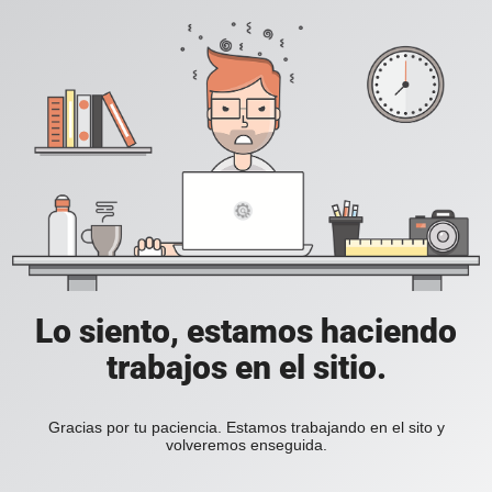
Lo siento, estamos haciendo
trabajos en el sitio.
Gracias por tu paciencia. Estamos trabajando en el sito y
volveremos enseguida.