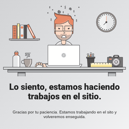
Lo siento, estamos haciendo
trabajos en el sitio.
Gracias por tu paciencia. Estamos trabajando en el sito y
volveremos enseguida.