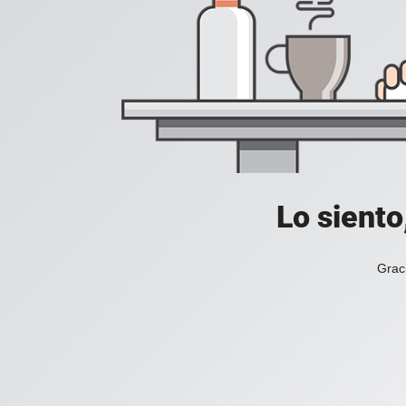
Lo siento
Grac