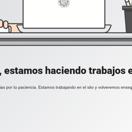
, estamos haciendo trabajos en
ias por tu paciencia. Estamos trabajando en el sito y volveremos enseg