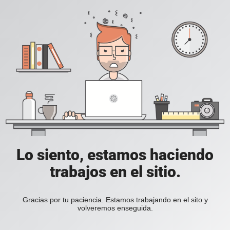
Lo siento, estamos haciendo
trabajos en el sitio.
Gracias por tu paciencia. Estamos trabajando en el sito y
volveremos enseguida.