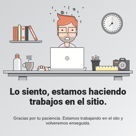
Lo siento, estamos haciendo
trabajos en el sitio.
Gracias por tu paciencia. Estamos trabajando en el sito y
volveremos enseguida.