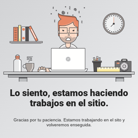
Lo siento, estamos haciendo
trabajos en el sitio.
Gracias por tu paciencia. Estamos trabajando en el sito y
volveremos enseguida.