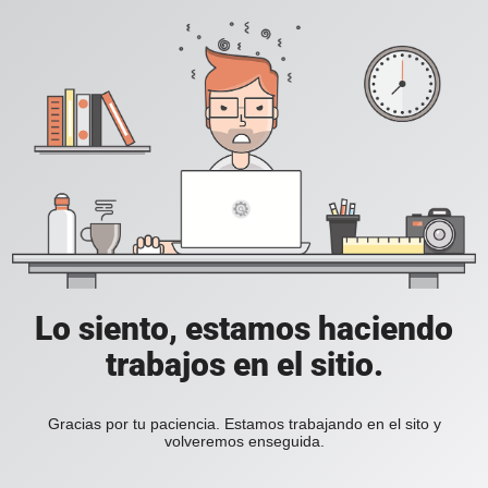
Lo siento, estamos haciendo
trabajos en el sitio.
Gracias por tu paciencia. Estamos trabajando en el sito y
volveremos enseguida.