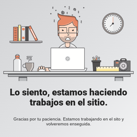
Lo siento, estamos haciendo
trabajos en el sitio.
Gracias por tu paciencia. Estamos trabajando en el sito y
volveremos enseguida.