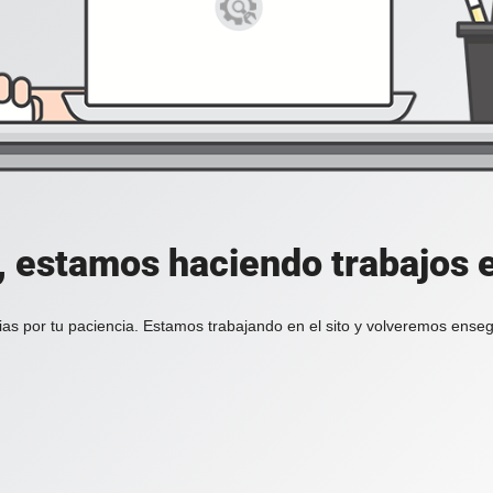
, estamos haciendo trabajos en
ias por tu paciencia. Estamos trabajando en el sito y volveremos enseg