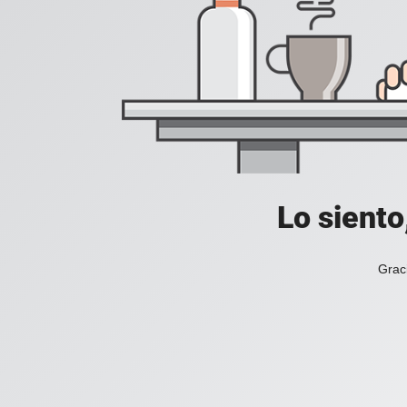
Lo siento
Grac