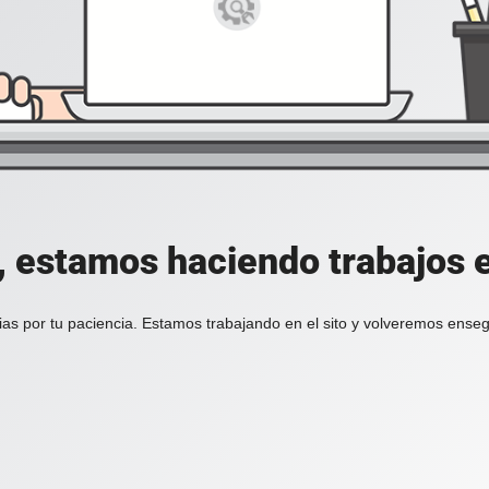
, estamos haciendo trabajos en
ias por tu paciencia. Estamos trabajando en el sito y volveremos enseg