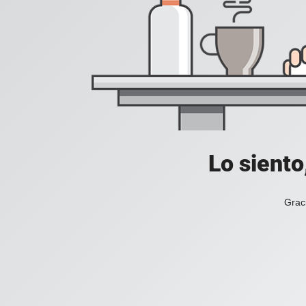
Lo siento
Grac