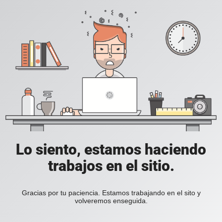
Lo siento, estamos haciendo
trabajos en el sitio.
Gracias por tu paciencia. Estamos trabajando en el sito y
volveremos enseguida.