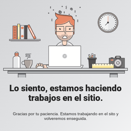
Lo siento, estamos haciendo
trabajos en el sitio.
Gracias por tu paciencia. Estamos trabajando en el sito y
volveremos enseguida.