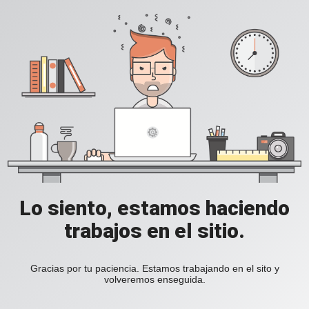
Lo siento, estamos haciendo
trabajos en el sitio.
Gracias por tu paciencia. Estamos trabajando en el sito y
volveremos enseguida.