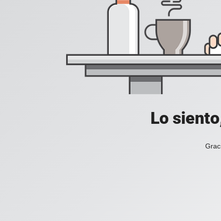
Lo siento
Grac