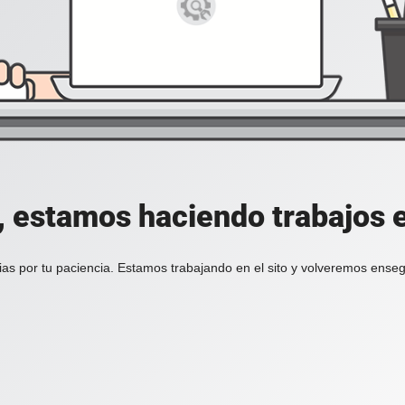
, estamos haciendo trabajos en
ias por tu paciencia. Estamos trabajando en el sito y volveremos enseg