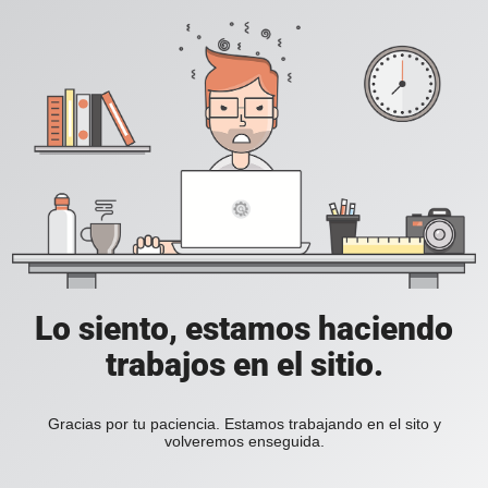
Lo siento, estamos haciendo
trabajos en el sitio.
Gracias por tu paciencia. Estamos trabajando en el sito y
volveremos enseguida.