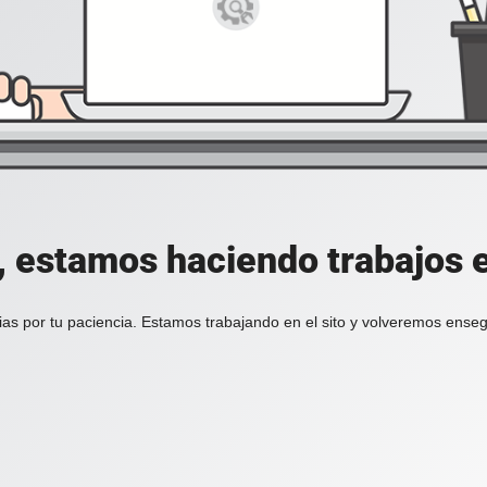
, estamos haciendo trabajos en
ias por tu paciencia. Estamos trabajando en el sito y volveremos enseg