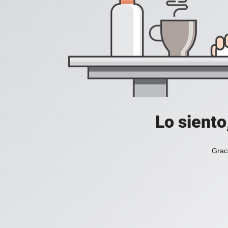
Lo siento
Grac