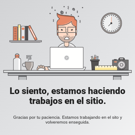
Lo siento, estamos haciendo
trabajos en el sitio.
Gracias por tu paciencia. Estamos trabajando en el sito y
volveremos enseguida.