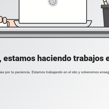
, estamos haciendo trabajos en
ias por tu paciencia. Estamos trabajando en el sito y volveremos enseg