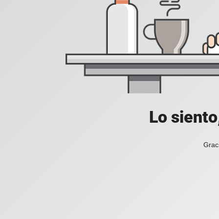
Lo siento
Grac